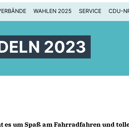
VERBÄNDE
WAHLEN 2025
SERVICE
CDU-N
DELN 2023
es um Spaß am Fahrradfahren und toll