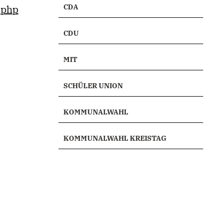
.php
CDA
CDU
MIT
SCHÜLER UNION
KOMMUNALWAHL
KOMMUNALWAHL KREISTAG