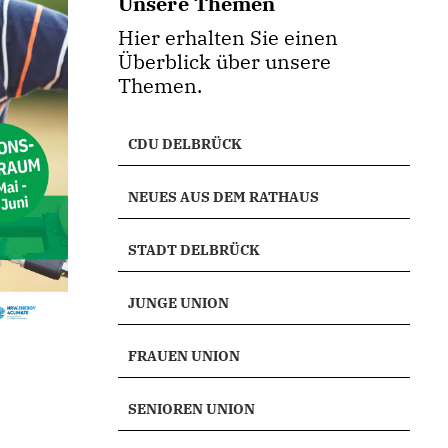
Unsere Themen
Hier erhalten Sie einen
Überblick über unsere
Themen.
CDU DELBRÜCK
NEUES AUS DEM RATHAUS
STADT DELBRÜCK
JUNGE UNION
FRAUEN UNION
SENIOREN UNION