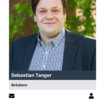
Sebastian Tanger
Beisitzer