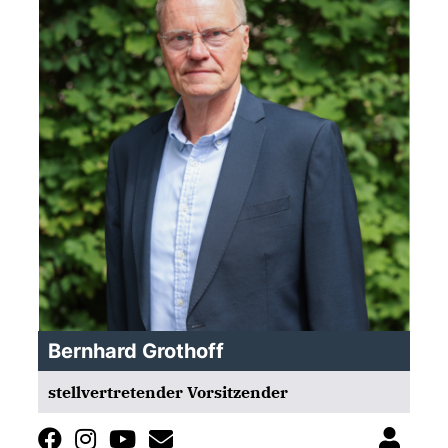
Bernhard Grothoff
stellvertretender Vorsitzender