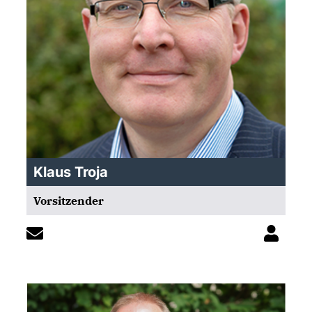
Klaus Troja
Vorsitzender