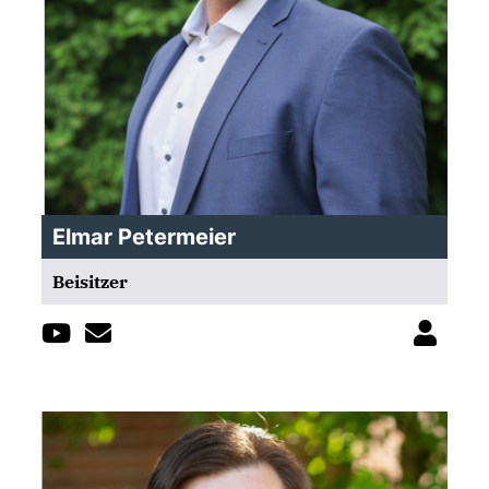
Elmar Petermeier
Beisitzer