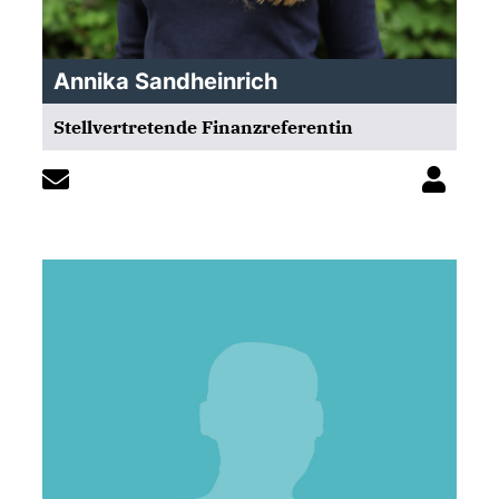
Annika Sandheinrich
Stellvertretende Finanzreferentin