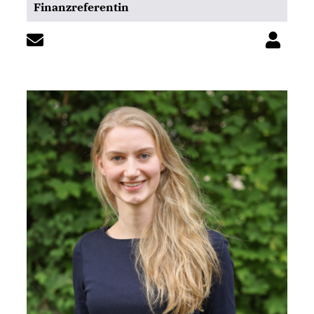
Finanzreferentin