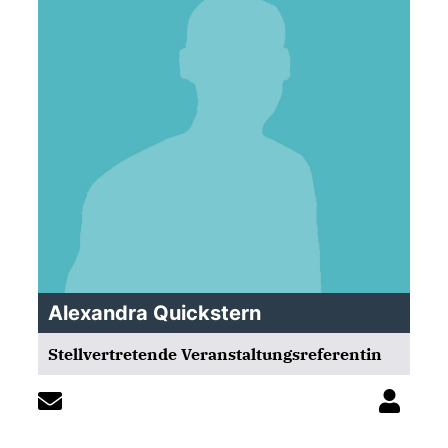
Alexandra Quickstern
Stellvertretende Veranstaltungsreferentin