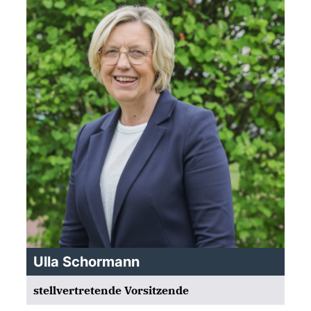
Ulla Schormann
stellvertretende Vorsitzende