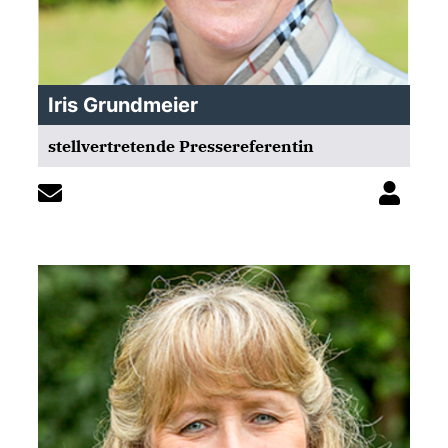
Iris Grundmeier
stellvertretende Pressereferentin