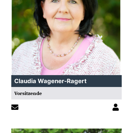
Claudia Wagener-Ragert
Vorsitzende