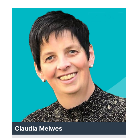
Claudia Meiwes