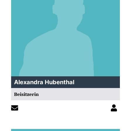
Alexandra Hubenthal
Beisitzerin