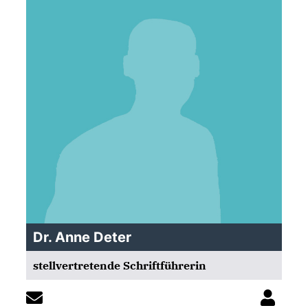
Dr. Anne Deter
stellvertretende Schriftführerin