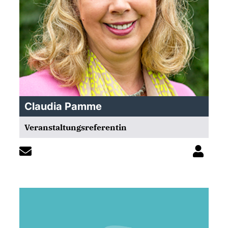
Claudia Pamme
Veranstaltungsreferentin