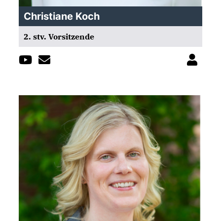
Christiane Koch
2. stv. Vorsitzende