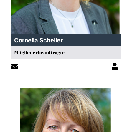
Cornelia Scheller
Mitgliederbeauftragte