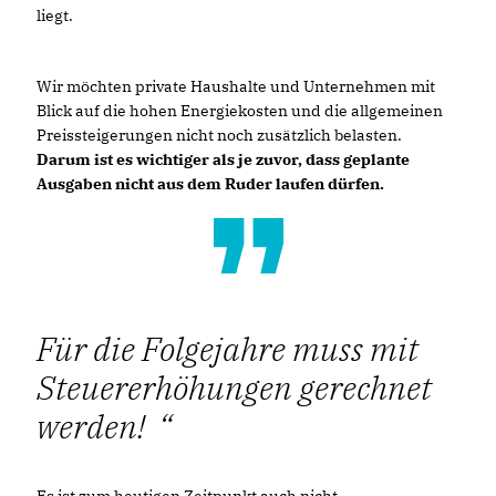
liegt.
Wir möchten private Haushalte und Unternehmen mit
Blick auf die hohen Energiekosten und die allgemeinen
Preissteigerungen nicht noch zusätzlich belasten.
Darum ist es wichtiger als je zuvor, dass geplante
Ausgaben nicht aus dem Ruder laufen dürfen.
Für die Folgejahre muss mit
Steuererhöhungen gerechnet
werden!