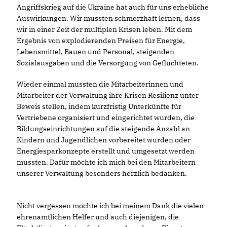
Angriffskrieg auf die Ukraine hat auch für uns erhebliche
Auswirkungen. Wir mussten schmerzhaft lernen, dass
wir in einer Zeit der multiplen Krisen leben. Mit dem
Ergebnis von explodierenden Preisen für Energie,
Lebensmittel, Bauen und Personal, steigenden
Sozialausgaben und die Versorgung von Geflüchteten.
Wieder einmal mussten die Mitarbeiterinnen und
Mitarbeiter der Verwaltung ihre Krisen Resilienz unter
Beweis stellen, indem kurzfristig Unterkünfte für
Vertriebene organisiert und eingerichtet wurden, die
Bildungseinrichtungen auf die steigende Anzahl an
Kindern und Jugendlichen vorbereitet wurden oder
Energiesparkonzepte erstellt und umgesetzt werden
mussten. Dafür möchte ich mich bei den Mitarbeitern
unserer Verwaltung besonders herzlich bedanken.
Nicht vergessen möchte ich bei meinem Dank die vielen
ehrenamtlichen Helfer und auch diejenigen, die