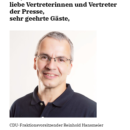
liebe Vertreterinnen und Vertreter
der Presse,
sehr geehrte Gäste,
CDU-Fraktionsvorsitzender Reinhold Hansmeier