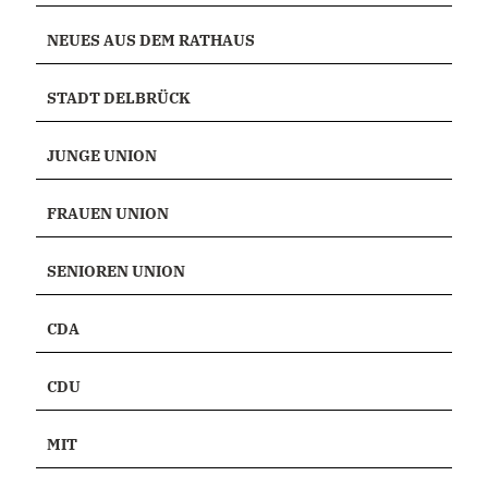
NEUES AUS DEM RATHAUS
STADT DELBRÜCK
JUNGE UNION
FRAUEN UNION
SENIOREN UNION
CDA
CDU
MIT