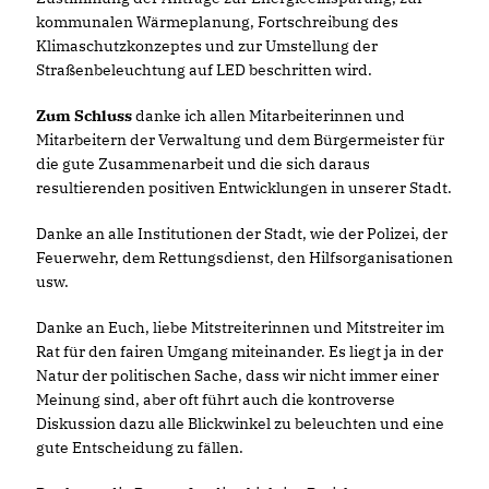
kommunalen Wärmeplanung, Fortschreibung des
Klimaschutzkonzeptes und zur Umstellung der
Straßenbeleuchtung auf LED beschritten wird.
Zum Schluss
danke ich allen Mitarbeiterinnen und
Mitarbeitern der Verwaltung und dem Bürgermeister für
die gute Zusammenarbeit und die sich daraus
resultierenden positiven Entwicklungen in unserer Stadt.
Danke an alle Institutionen der Stadt, wie der Polizei, der
Feuerwehr, dem Rettungsdienst, den Hilfsorganisationen
usw.
Danke an Euch, liebe Mitstreiterinnen und Mitstreiter im
Rat für den fairen Umgang miteinander. Es liegt ja in der
Natur der politischen Sache, dass wir nicht immer einer
Meinung sind, aber oft führt auch die kontroverse
Diskussion dazu alle Blickwinkel zu beleuchten und eine
gute Entscheidung zu fällen.