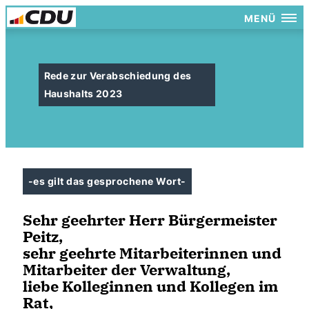
MENÜ
Rede zur Verabschiedung des
Haushalts 2023
-es gilt das gesprochene Wort-
Sehr geehrter Herr Bürgermeister
Peitz,
sehr geehrte Mitarbeiterinnen und
Mitarbeiter der Verwaltung,
liebe Kolleginnen und Kollegen im
Rat,