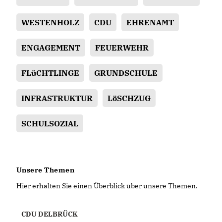
WESTENHOLZ
CDU
EHRENAMT
ENGAGEMENT
FEUERWEHR
FLüCHTLINGE
GRUNDSCHULE
INFRASTRUKTUR
LöSCHZUG
SCHULSOZIAL
Unsere Themen
Hier erhalten Sie einen Überblick über unsere Themen.
CDU DELBRÜCK