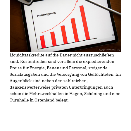
Liquiditätskredite auf die Dauer nicht auszuschließen
sind. Kostentreiber sind vor allem die explodierenden
Preise für Energie, Bauen und Personal, steigende
Sozialausgaben und die Versorgung von Geflüchteten. Im
Augenblick sind neben den zahlreichen,
dankenswerterweise privaten Unterbringungen auch
schon die Mehrzweckhallen in Hagen, Schöning und eine
Turnhalle in Ostenland belegt.