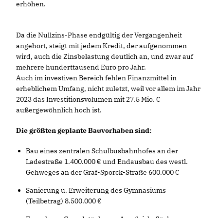
erhöhen.
Da die Nullzins-Phase endgültig der Vergangenheit
angehört, steigt mit jedem Kredit, der aufgenommen
wird, auch die Zinsbelastung deutlich an, und zwar auf
mehrere hunderttausend Euro pro Jahr.
Auch im investiven Bereich fehlen Finanzmittel in
erheblichem Umfang, nicht zuletzt, weil vor allem im Jahr
2023 das Investitionsvolumen mit 27.5 Mio.
außergewöhnlich hoch ist.
Die größten geplante Bauvorhaben sind:
Bau eines zentralen Schulbusbahnhofes an der
Ladestraße 1.400.000 € und Endausbau des westl.
Gehweges an der Graf-Sporck-Straße 600.000
Sanierung u. Erweiterung des Gymnasiums
(Teilbetrag) 8.500.000