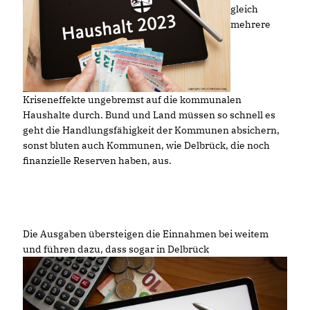
gleich
mehrere
Kriseneffekte ungebremst auf die kommunalen
Haushalte durch. Bund und Land müssen so schnell es
geht die Handlungsfähigkeit der Kommunen absichern,
sonst bluten auch Kommunen, wie Delbrück, die noch
finanzielle Reserven haben, aus.
Die Ausgaben übersteigen die Einnahmen bei weitem
und führen dazu, dass sogar in
Delbrück