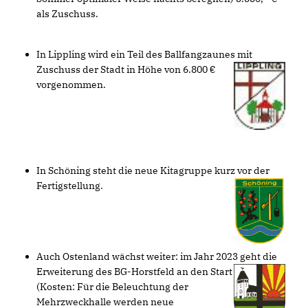
als Zuschuss.
In Lippling wird ein Teil des Ballfangzaunes mit
Zuschuss der Stadt in Höhe von 6.800
vorgenommen.
In Schöning steht die neue Kitagruppe kurz vor der
Fertigstellung.
Auch Ostenland wächst weiter: im Jahr 2023 geht die
Erweiterung des BG-Horstfeld an den
Start
(Kosten: Für die Beleuchtung der
Mehrzweckhalle werden neue