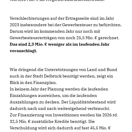
Verschlechterungen auf der Ertragsseite sind im Jahr
2023 insbesondere bei der Gewerbesteuer zu befürchten.
Darum wird im kommenden Jahr nur noch mit
Gewerbesteuererträgen von noch 25,5 Mio. € gerechnet.
Das sind 2,3 Mio. € weniger als im laufenden Jahr
veranschlagt.
Wie dringend die Unterstützungen von Land und Bund
auch in der Stadt Delbrück benötigt werden, zeigt ein
Blick in den Finanzplan.
In keinem Jahr der Planung werden die laufenden
Einzahlungen ausreichen, um die laufenden
Auszahlungen zu decken. Der Liquiditätsbestand wird
dadurch nach und nach weitestgehend verbraucht.
Zur Finanzierung von Investitionen werden bis 2026 rd.
32,5 Mio. € zusätzliche Kredite benötigt. Die
Verschuldung wird sich dadurch auf fast 45,5 Mio.