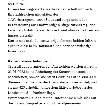
68 T Euro.
Unsere leistungsstarke Werbegemeinschaft ist durch
Ihre zahlreichen Aktivitäten der
1. Werbeträger unserer Stadt und sorgt neben der
Bereitstellung aller notwendigen Dinge für das tägliche
Leben auch dafür, dass Delbrück weit über seine Grenzen
hinaus erstrahlt.
Das ist uns nach den schwierigen letzten beiden Jahren
auch in diesem im Haushalt eine überlebenswichtige
Investition.
Keine Steuererhöhungen!
Trotz all der alarmierenden Aussichten werden wir zum
01.01.2023 keine Anhebung der Steuerhebesätze
beschließen, obwohl die Stadt Delbrück auf ca. 800.000
Steuereinnahmen bei der Grundsteuer B verzichtet, weil
sie mit 423 erheblich unter dem fiktiven Hebesatz des
Landes mit 511 Punkten liegt.
Wir möchten Haushalte und Unternehmen mit Blick auf
die hohen Energiekosten und die allgemeinen