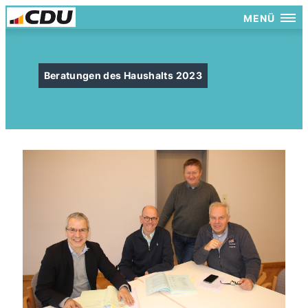
MENÜ
Beratungen des Haushalts 2023