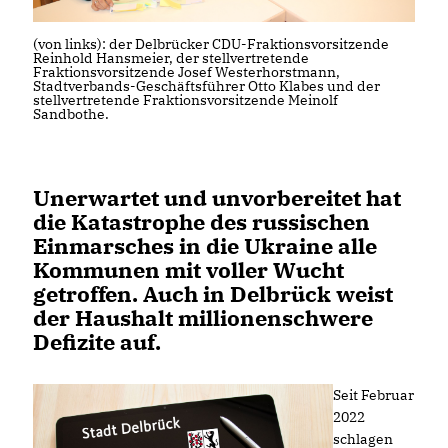
(von links): der Delbrücker CDU-Fraktionsvorsitzende
Reinhold Hansmeier, der stellvertretende
Fraktionsvorsitzende Josef Westerhorstmann,
Stadtverbands-Geschäftsführer Otto Klabes und der
stellvertretende Fraktionsvorsitzende Meinolf
Sandbothe.
Unerwartet und unvorbereitet hat
die Katastrophe des russischen
Einmarsches in die Ukraine alle
Kommunen mit voller Wucht
getroffen. Auch in Delbrück weist
der Haushalt millionenschwere
Defizite auf.
Seit Februar
2022
schlagen