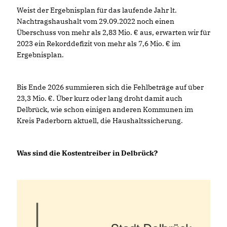
Weist der Ergebnisplan für das laufende Jahr lt.
Nachtragshaushalt vom 29.09.2022 noch einen
Überschuss von mehr als 2,83 Mio. € aus, erwarten wir für
2023 ein Rekorddefizit von mehr als 7,6 Mio. € im
Ergebnisplan.
Bis Ende 2026 summieren sich die Fehlbeträge auf über
23,3 Mio. €. Über kurz oder lang droht damit auch
Delbrück, wie schon einigen anderen Kommunen im
Kreis Paderborn aktuell, die Haushaltssicherung.
Was sind die Kostentreiber in Delbrück?