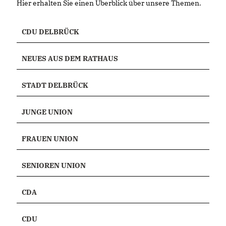
Hier erhalten Sie einen Überblick über unsere Themen.
CDU DELBRÜCK
NEUES AUS DEM RATHAUS
STADT DELBRÜCK
JUNGE UNION
FRAUEN UNION
SENIOREN UNION
CDA
CDU