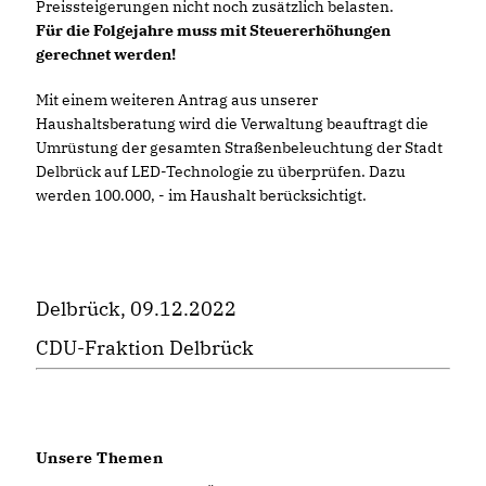
Preissteigerungen nicht noch zusätzlich belasten.
Für die Folgejahre muss mit Steuererhöhungen
gerechnet werden!
Mit einem weiteren Antrag aus unserer
Haushaltsberatung wird die Verwaltung beauftragt die
Umrüstung der gesamten Straßenbeleuchtung der Stadt
Delbrück auf LED-Technologie zu überprüfen. Dazu
werden 100.000, - im Haushalt berücksichtigt.
Delbrück, 09.12.2022
CDU-Fraktion Delbrück
Unsere Themen