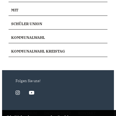
MIT
SCHÜLER UNION
KOMMUNALWAHL
KOMMUNALWAHL KREISTAG
Folgen Sie uns!
IMPRESSUM
DATENSCHUTZ
KONTAKT