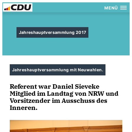
MENÜ
Jahreshauptversammlung 2017
Jahreshauptversammlung mit Neuwahlen.
Referent war Daniel Sieveke
Mitglied im Landtag von NRW und
Vorsitzender im Ausschuss des
Inneren.