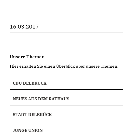
16.03.2017
Unsere Themen
Hier erhalten Sie einen Überblick über unsere Themen.
CDU DELBRÜCK
NEUES AUS DEM RATHAUS
STADT DELBRÜCK
JUNGE UNION