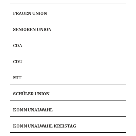
FRAUEN UNION
SENIOREN UNION
CDA
CDU
MIT
SCHÜLER UNION
KOMMUNALWAHL
KOMMUNALWAHL KREISTAG