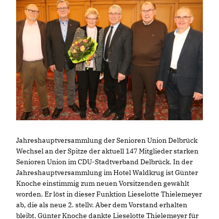
Jahreshauptversammlung der Senioren Union Delbrück
Wechsel an der Spitze der aktuell 147 Mitglieder starken
Senioren Union im CDU-Stadtverband Delbrück. In der
Jahreshauptversammlung im Hotel Waldkrug ist Günter
Knoche einstimmig zum neuen Vorsitzenden gewählt
worden. Er löst in dieser Funktion Lieselotte Thielemeyer
ab, die als neue 2. stellv. Aber dem Vorstand erhalten
bleibt. Günter Knoche dankte Lieselotte Thielemeyer für