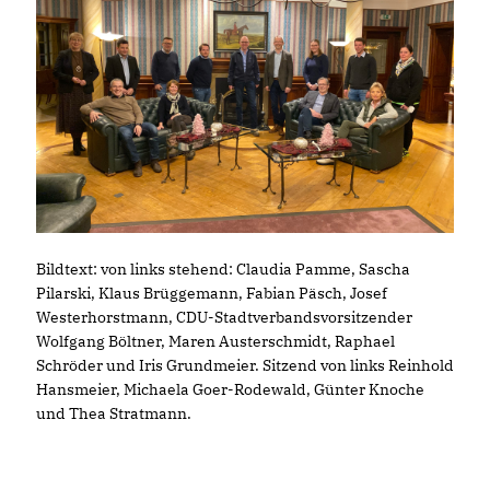
Bildtext: von links stehend: Claudia Pamme, Sascha
Pilarski, Klaus Brüggemann, Fabian Päsch, Josef
Westerhorstmann, CDU-Stadtverbandsvorsitzender
Wolfgang Böltner, Maren Austerschmidt, Raphael
Schröder und Iris Grundmeier. Sitzend von links Reinhold
Hansmeier, Michaela Goer-Rodewald, Günter Knoche
und Thea Stratmann.