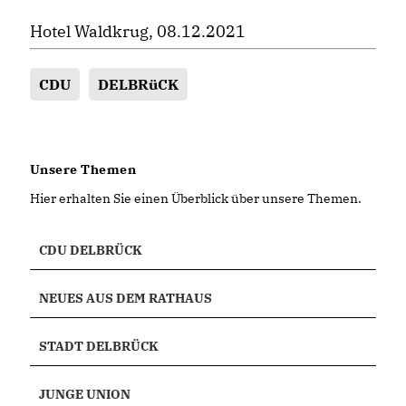
Hotel Waldkrug, 08.12.2021
CDU
DELBRüCK
Unsere Themen
Hier erhalten Sie einen Überblick über unsere Themen.
CDU DELBRÜCK
NEUES AUS DEM RATHAUS
STADT DELBRÜCK
JUNGE UNION