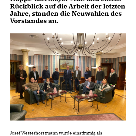
Rückblick auf die Arbeit der letzten
Jahre, standen die Neuwahlen des
Vorstandes an.
Josef Westerhorstmann wurde einstimmig als