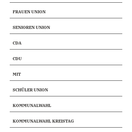
FRAUEN UNION
SENIOREN UNION
CDA
CDU
MIT
SCHÜLER UNION
KOMMUNALWAHL
KOMMUNALWAHL KREISTAG