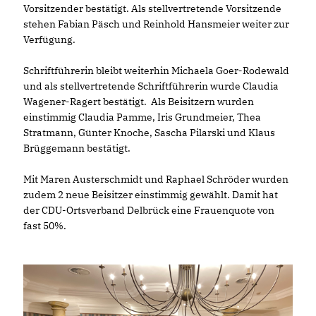
Vorsitzender bestätigt. Als stellvertretende Vorsitzende
stehen Fabian Päsch und Reinhold Hansmeier weiter zur
Verfügung.
Schriftführerin bleibt weiterhin Michaela Goer-Rodewald
und als stellvertretende Schriftführerin wurde Claudia
Wagener-Ragert bestätigt. Als Beisitzern wurden
einstimmig Claudia Pamme, Iris Grundmeier, Thea
Stratmann, Günter Knoche, Sascha Pilarski und Klaus
Brüggemann bestätigt.
Mit Maren Austerschmidt und Raphael Schröder wurden
zudem 2 neue Beisitzer einstimmig gewählt. Damit hat
der CDU-Ortsverband Delbrück eine Frauenquote von
fast 50%.