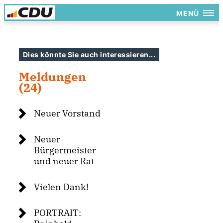
MENÜ
Dies könnte Sie auch interessieren...
Meldungen
(24)
Neuer Vorstand
Neuer
Bürgermeister
und neuer Rat
Vielen Dank!
PORTRAIT: