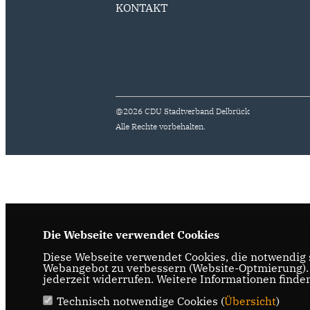
KONTAKT
@2026 CDU Stadtverband Delbrück
Alle Rechte vorbehalten.
Die Webseite verwendet Cookies
Diese Webseite verwendet Cookies, die notwendig s
Webangebot zu verbessern (Website-Optmierung). F
jederzeit widerrufen. Weitere Informationen finde
Technisch notwendige Cookies (
Übersicht
)