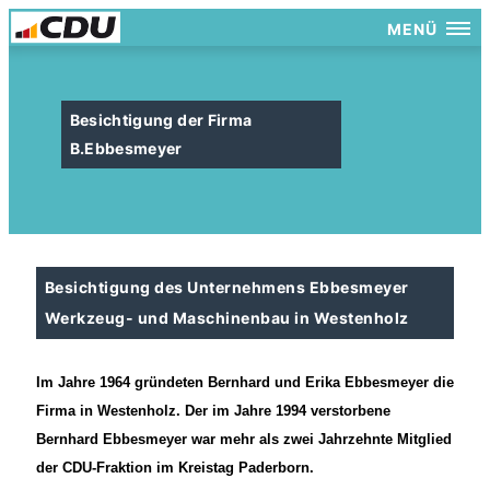
MENÜ
Besichtigung der Firma
B.Ebbesmeyer
Besichtigung des Unternehmens Ebbesmeyer
Werkzeug- und Maschinenbau in Westenholz
Im Jahre 1964 gründeten Bernhard und Erika Ebbesmeyer die
Firma in Westenholz. Der im Jahre 1994 verstorbene
Bernhard Ebbesmeyer war mehr als zwei Jahrzehnte Mitglied
der CDU-Fraktion im Kreistag Paderborn.