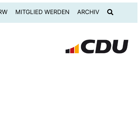
RW
MITGLIED WERDEN
ARCHIV