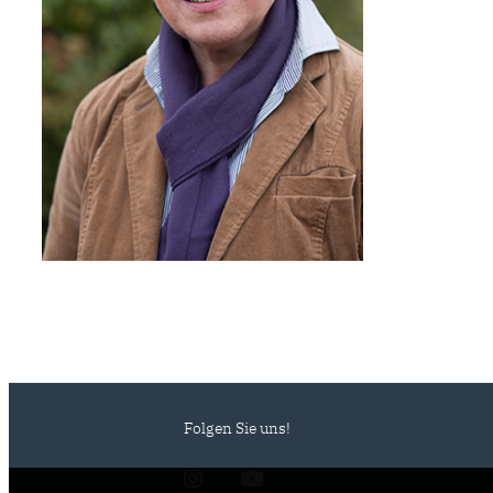
Folgen Sie uns!