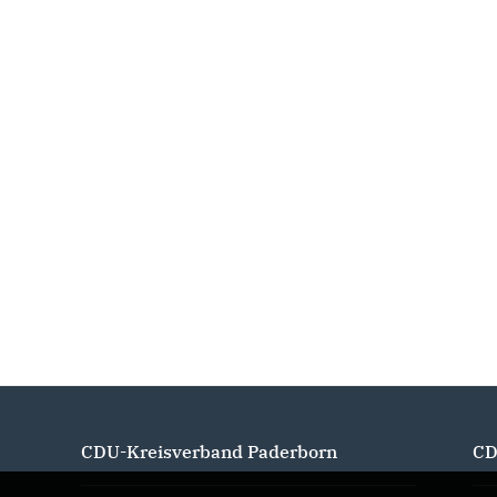
CDU-Kreisverband Paderborn
CD