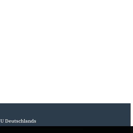
U Deutschlands