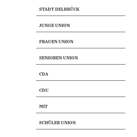
STADT DELBRÜCK
JUNGE UNION
FRAUEN UNION
SENIOREN UNION
CDA
CDU
MIT
SCHÜLER UNION