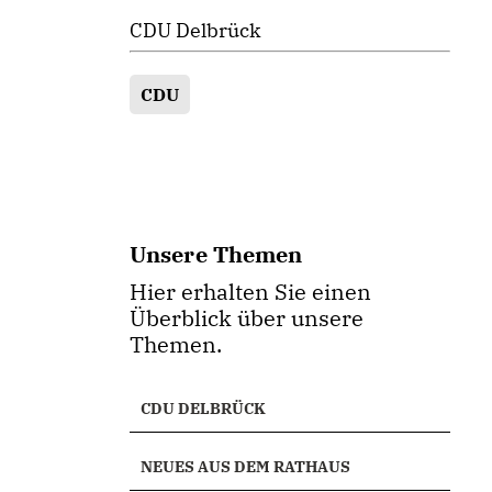
CDU Delbrück
CDU
Unsere Themen
Hier erhalten Sie einen
Überblick über unsere
Themen.
CDU DELBRÜCK
NEUES AUS DEM RATHAUS