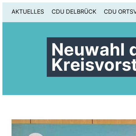
AKTUELLES
CDU DELBRÜCK
CDU ORTS
Neuwahl 
Kreisvors