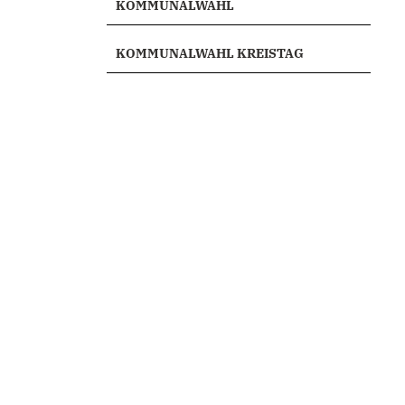
KOMMUNALWAHL
KOMMUNALWAHL KREISTAG
e