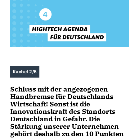
Kachel 2/5
Schluss mit der angezogenen
Handbremse für Deutschlands
Wirtschaft! Sonst ist die
Innovationskraft des Standorts
Deutschland in Gefahr. Die
Stärkung unserer Unternehmen
gehört deshalb zu den 10 Punkten