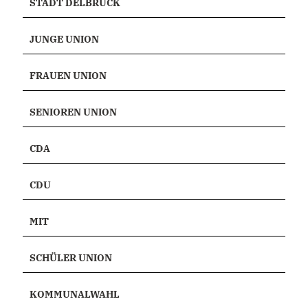
STADT DELBRÜCK
JUNGE UNION
FRAUEN UNION
SENIOREN UNION
CDA
CDU
MIT
SCHÜLER UNION
KOMMUNALWAHL