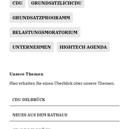
CDU
GRUNDSäTZLICHCDU
GRUNDSATZPROGRAMM
BELASTUNGSMORATORIUM
UNTERNEHMEN
HIGHTECH AGENDA
Unsere Themen
Hier erhalten Sie einen Überblick über unsere Themen.
CDU DELBRÜCK
NEUES AUS DEM RATHAUS