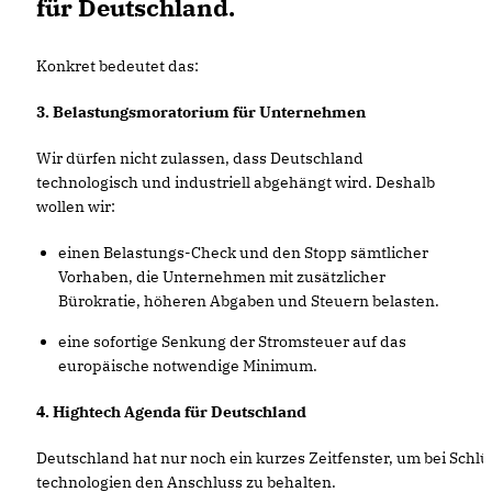
für Deutschland.
Konkret bedeutet das:
3. Belastungsmoratorium für Unternehmen
Wir dürfen nicht zulassen, dass Deutschland
technologisch und industriell abgehängt wird. Deshalb
wollen wir:
einen Belastungs-Check und den Stopp sämtlicher
Vorhaben, die Unternehmen mit zusätzlicher
Bürokratie, höheren Abgaben und Steuern belasten.
eine sofortige Senkung der Stromsteuer auf das
europäische notwendige Minimum.
4. Hightech Agenda für Deutschland
Deutschland hat nur noch ein kurzes Zeitfenster, um bei Schlü
technologien den Anschluss zu behalten.