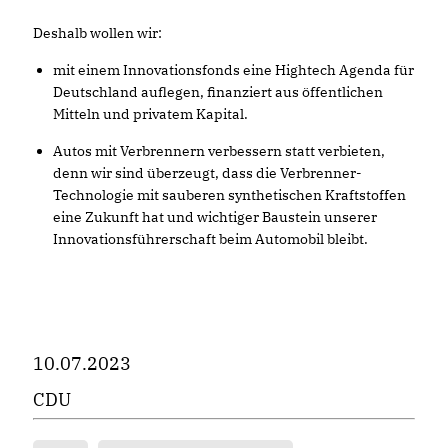
Deshalb wollen wir:
mit einem Innovationsfonds eine Hightech Agenda für
Deutschland auflegen, finanziert aus öffentlichen
Mitteln und privatem Kapital.
Autos mit Verbrennern verbessern statt verbieten,
denn wir sind überzeugt, dass die Verbrenner-
Technologie mit sauberen synthetischen Kraftstoffen
eine Zukunft hat und wichtiger Baustein unserer
Innovationsführerschaft beim Automobil bleibt.
10.07.2023
CDU