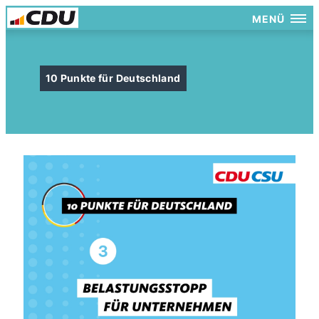
MENÜ
10 Punkte für Deutschland