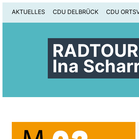
AKTUELLES
CDU DELBRÜCK
CDU ORTS
RADTOUR m
Ina Schar