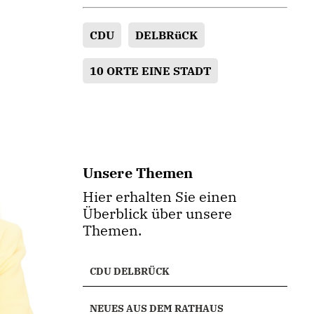
CDU
DELBRüCK
10 ORTE EINE STADT
Unsere Themen
Hier erhalten Sie einen
Überblick über unsere
Themen.
CDU DELBRÜCK
NEUES AUS DEM RATHAUS