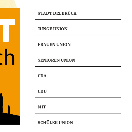
STADT DELBRÜCK
JUNGE UNION
FRAUEN UNION
SENIOREN UNION
CDA
CDU
MIT
SCHÜLER UNION