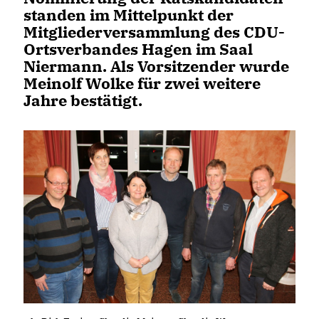
standen im Mittelpunkt der
Mitgliederversammlung des CDU-
Ortsverbandes Hagen im Saal
Niermann. Als Vorsitzender wurde
Meinolf Wolke für zwei weitere
Jahre bestätigt.