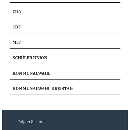
CDA
CDU
MIT
SCHÜLER UNION
KOMMUNALWAHL
KOMMUNALWAHL KREISTAG
Folgen Sie uns!