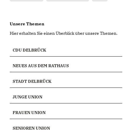
Unsere Themen
Hier erhalten Sie einen Überblick über unsere Themen.
CDU DELBRÜCK
NEUES AUS DEM RATHAUS
STADT DELBRÜCK
JUNGE UNION
FRAUEN UNION
SENIOREN UNION