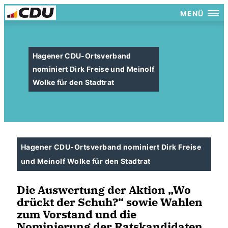
MENÜ
Hagener CDU-Ortsverband
nominiert Dirk Freise und Meinolf
Wolke für den Stadtrat
Hagener CDU-Ortsverband nominiert Dirk Freise
und Meinolf Wolke für den Stadtrat
Die Auswertung der Aktion „Wo
drückt der Schuh?“ sowie Wahlen
zum Vorstand und die
Nominierung der Ratskandidaten