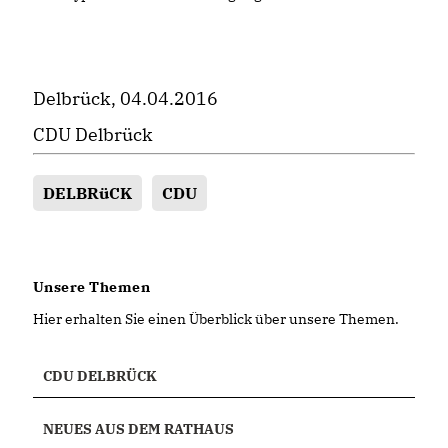
Delbrück, 04.04.2016
CDU Delbrück
DELBRüCK
CDU
Unsere Themen
Hier erhalten Sie einen Überblick über unsere Themen.
CDU DELBRÜCK
NEUES AUS DEM RATHAUS