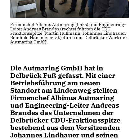
Firmenchef Albinus Autmaring (links) und Engineering-
Leiter Andreas Brandes (rechts) führten die CDU-
Fraktionsspitze (Martin Hüllmann, Johannes Lindhauer,
Reinhold Hansmeier, v.l.) durch das Delbrücker Werk der
Autmaring GmbH.
Die Autmaring GmbH hat in
Delbrück Fuß gefasst. Mit einer
Betriebsführung am neuen
Standort am Lindenweg stellten
Firmenchef Albinus Autmaring
und Engineering-Leiter Andreas
Brandes das Unternehmen der
Delbrücker CDU-Fraktionsspitze
bestehend aus dem Vorsitzenden
Johannes Lindhauer und seinen