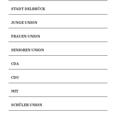
STADT DELBRÜCK
JUNGE UNION
FRAUEN UNION
SENIOREN UNION
CDA
CDU
MIT
SCHÜLER UNION